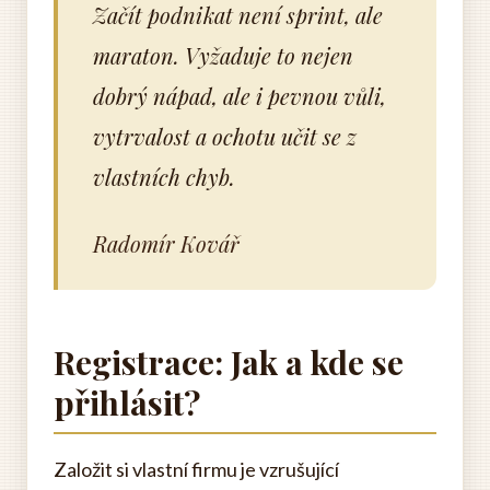
Začít podnikat není sprint, ale
maraton. Vyžaduje to nejen
dobrý nápad, ale i pevnou vůli,
vytrvalost a ochotu učit se z
vlastních chyb.
Radomír Kovář
Registrace: Jak a kde se
přihlásit?
Založit si vlastní firmu je vzrušující