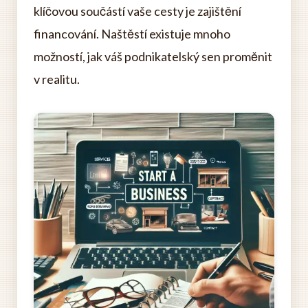
klíčovou součástí vaše cesty je zajištění
financování. Naštěstí existuje mnoho
možností, jak váš podnikatelský sen proměnit
v realitu.