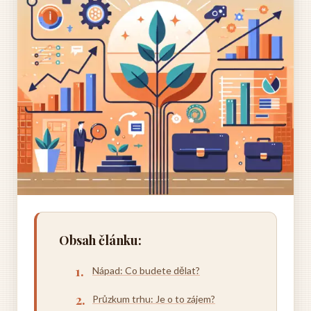
Obsah článku:
Nápad: Co budete dělat?
Průzkum trhu: Je o to zájem?