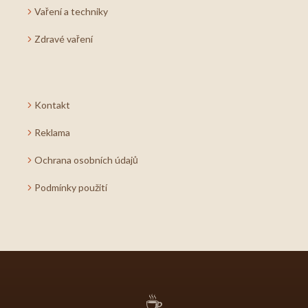
Vaření a techniky
Zdravé vaření
Kontakt
Reklama
Ochrana osobních údajů
Podmínky použití
☕