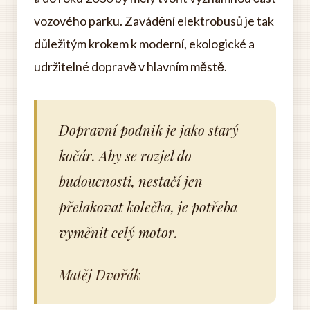
vozového parku. Zavádění elektrobusů je tak
důležitým krokem k moderní, ekologické a
udržitelné dopravě v hlavním městě.
Dopravní podnik je jako starý
kočár. Aby se rozjel do
budoucnosti, nestačí jen
přelakovat kolečka, je potřeba
vyměnit celý motor.
Matěj Dvořák