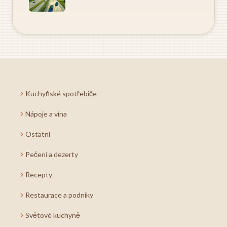
Kuchyňské spotřebiče
Nápoje a vína
Ostatní
Pečení a dezerty
Recepty
Restaurace a podniky
Světové kuchyně