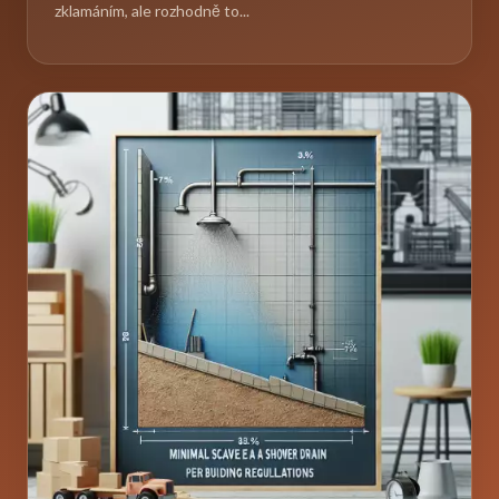
zklamáním, ale rozhodně to...