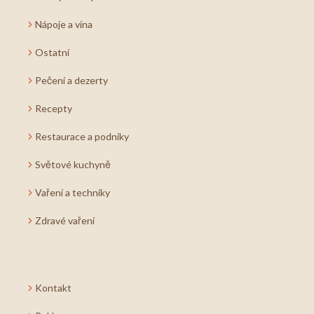
Nápoje a vína
Ostatní
Pečení a dezerty
Recepty
Restaurace a podniky
Světové kuchyně
Vaření a techniky
Zdravé vaření
Kontakt