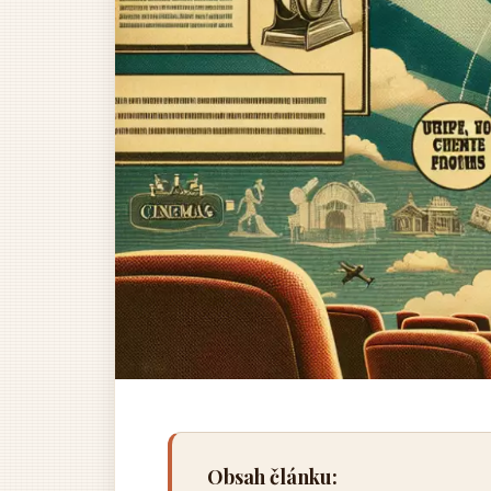
Obsah článku: