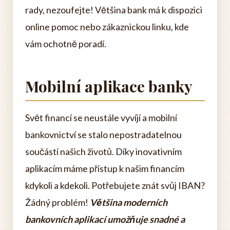
rady, nezoufejte! Většina bank má k dispozici
online pomoc nebo zákaznickou linku, kde
vám ochotně poradí.
Mobilní aplikace banky
Svět financí se neustále vyvíjí a mobilní
bankovnictví se stalo nepostradatelnou
součástí našich životů. Díky inovativním
aplikacím máme přístup k našim financím
kdykoli a kdekoli. Potřebujete znát svůj IBAN?
Žádný problém!
Většina moderních
bankovních aplikací umožňuje snadné a