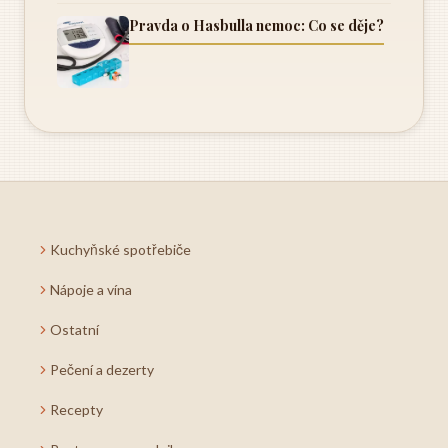
Pravda o Hasbulla nemoc: Co se děje?
Kuchyňské spotřebiče
Nápoje a vína
Ostatní
Pečení a dezerty
Recepty