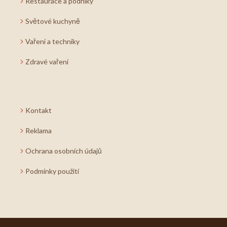
Restaurace a podniky
Světové kuchyně
Vaření a techniky
Zdravé vaření
Kontakt
Reklama
Ochrana osobních údajů
Podmínky použití