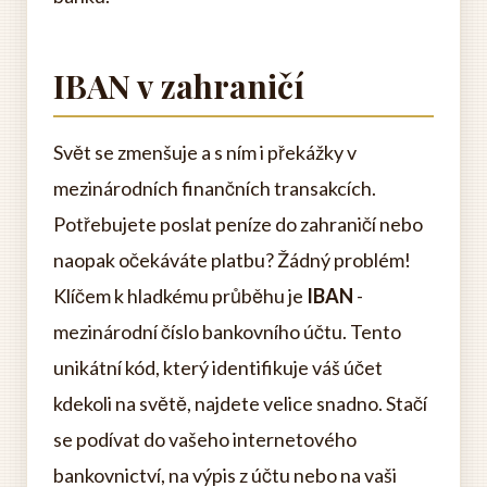
IBAN v zahraničí
Svět se zmenšuje a s ním i překážky v
mezinárodních finančních transakcích.
Potřebujete poslat peníze do zahraničí nebo
naopak očekáváte platbu? Žádný problém!
Klíčem k hladkému průběhu je
IBAN
-
mezinárodní číslo bankovního účtu. Tento
unikátní kód, který identifikuje váš účet
kdekoli na světě, najdete velice snadno. Stačí
se podívat do vašeho internetového
bankovnictví, na výpis z účtu nebo na vaši