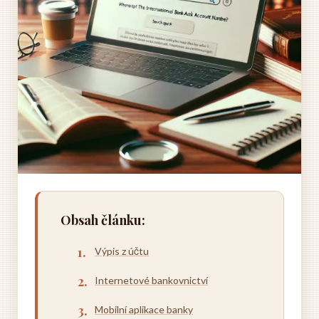
Obsah článku:
Výpis z účtu
Internetové bankovnictví
Mobilní aplikace banky