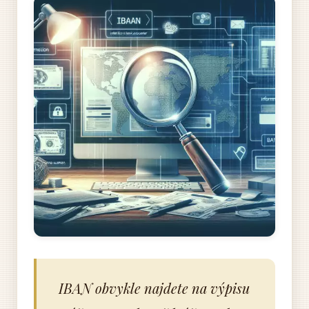
IBAN obvykle najdete na výpisu