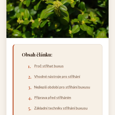
Obsah článku:
Proč stříhat buxus
Vhodné nástroje pro stříhání
Nejlepší období pro stříhání buxusu
Příprava před stříháním
Základní techniky stříhání buxusu