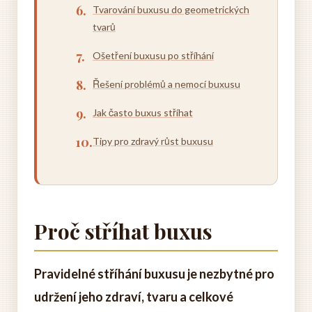
Tvarování buxusu do geometrických
tvarů
Ošetření buxusu po stříhání
Řešení problémů a nemocí buxusu
Jak často buxus stříhat
Tipy pro zdravý růst buxusu
Proč stříhat buxus
Pravidelné stříhání buxusu je nezbytné pro
udržení jeho zdraví, tvaru a celkové