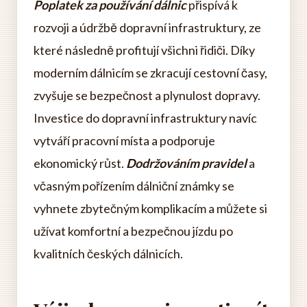
Poplatek za používání dálnic
přispívá k
rozvoji a údržbě dopravní infrastruktury, ze
které následně profitují všichni řidiči. Díky
moderním dálnicím se zkracují cestovní časy,
zvyšuje se bezpečnost a plynulost dopravy.
Investice do dopravní infrastruktury navíc
vytváří pracovní místa a podporuje
ekonomický růst.
Dodržováním pravidel
a
včasným pořízením dálniční známky se
vyhnete zbytečným komplikacím a můžete si
užívat komfortní a bezpečnou jízdu po
kvalitních českých dálnicích.