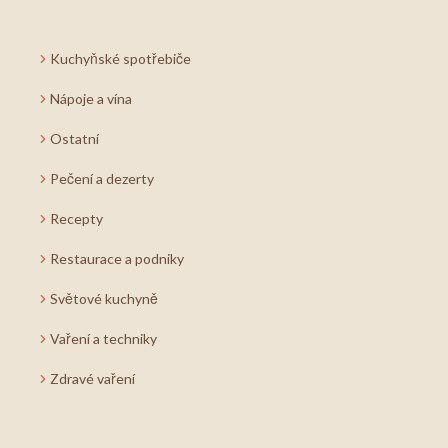
Kuchyňské spotřebiče
Nápoje a vína
Ostatní
Pečení a dezerty
Recepty
Restaurace a podniky
Světové kuchyně
Vaření a techniky
Zdravé vaření