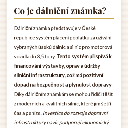
Co je dálniční známka?
Dálniční známka představuje v České
republice systém placení poplatku za užívání
vybraných úseků dálnic a silnic pro motorová
vozidla do 3,5 tuny.
Tento systém přispívá k
financování výstavby, oprav a údržby
silniční infrastruktury, což má pozitivní
dopad na bezpečnost a plynulost dopravy.
Díky dálničním známkám se mohou řidiči těšit
z moderních a kvalitních silnic, které jim šetří
čas a peníze.
Investice do rozvoje dopravní
infrastruktury navíc podporují ekonomický