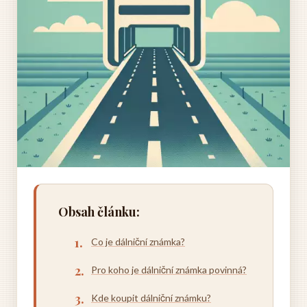
Obsah článku:
Co je dálniční známka?
Pro koho je dálniční známka povinná?
Kde koupit dálniční známku?