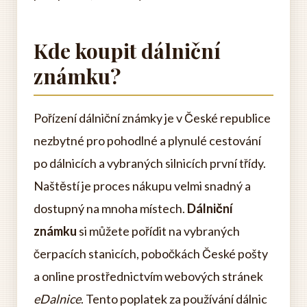
Kde koupit dálniční
známku?
Pořízení dálniční známky je v České republice
nezbytné pro pohodlné a plynulé cestování
po dálnicích a vybraných silnicích první třídy.
Naštěstí je proces nákupu velmi snadný a
dostupný na mnoha místech.
Dálniční
známku
si můžete pořídit na vybraných
čerpacích stanicích, pobočkách České pošty
a online prostřednictvím webových stránek
eDalnice
. Tento poplatek za používání dálnic