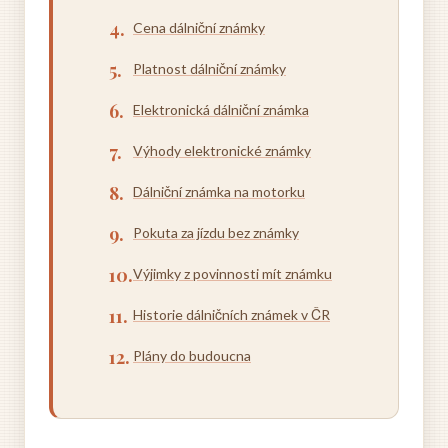
Cena dálniční známky
Platnost dálniční známky
Elektronická dálniční známka
Výhody elektronické známky
Dálniční známka na motorku
Pokuta za jízdu bez známky
Výjimky z povinnosti mít známku
Historie dálničních známek v ČR
Plány do budoucna