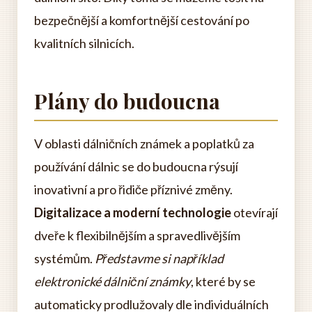
bezpečnější a komfortnější cestování po
kvalitních silnicích.
Plány do budoucna
V oblasti dálničních známek a poplatků za
používání dálnic se do budoucna rýsují
inovativní a pro řidiče příznivé změny.
Digitalizace a moderní technologie
otevírají
dveře k flexibilnějším a spravedlivějším
systémům.
Představme si například
elektronické dálniční známky
, které by se
automaticky prodlužovaly dle individuálních