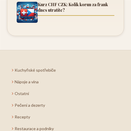
Kurz CHF CZK: Kolik korun za frank
dnes utratíte?
Kuchyňské spotřebiče
Nápoje a vína
Ostatní
Pečení a dezerty
Recepty
Restaurace a podniky