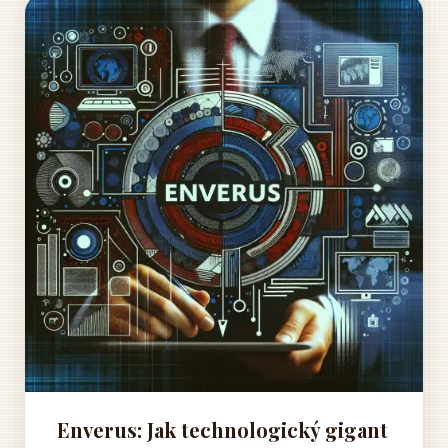
Enverus: Jak technologický gigant