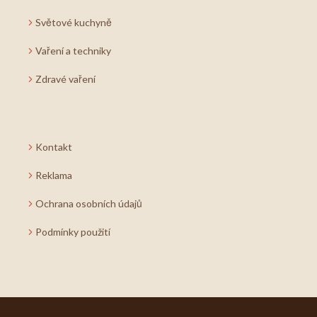
Světové kuchyně
Vaření a techniky
Zdravé vaření
Kontakt
Reklama
Ochrana osobních údajů
Podmínky použití