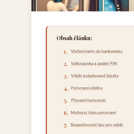
Obsah článku:
Vložení karty do bankomatu
Volba jazyka a zadání PIN
Výběr požadované částky
Potvrzení výběru
Převzetí hotovosti
Možnost tisku potvrzení
Bezpečnostní tipy pro výběr