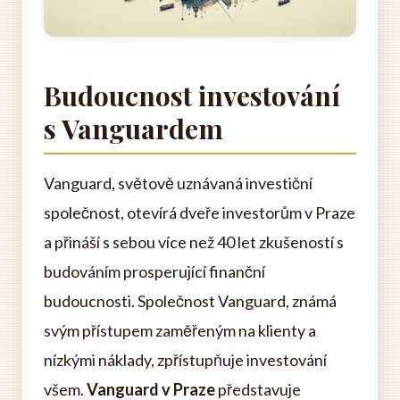
Budoucnost investování
s Vanguardem
Vanguard, světově uznávaná investiční
společnost, otevírá dveře investorům v Praze
a přináší s sebou více než 40 let zkušeností s
budováním prosperující finanční
budoucnosti. Společnost Vanguard, známá
svým přístupem zaměřeným na klienty a
nízkými náklady, zpřístupňuje investování
všem.
Vanguard v Praze
představuje