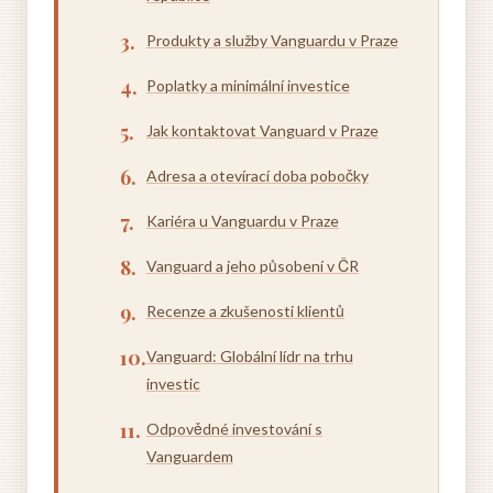
Produkty a služby Vanguardu v Praze
Poplatky a minimální investice
Jak kontaktovat Vanguard v Praze
Adresa a otevírací doba pobočky
Kariéra u Vanguardu v Praze
Vanguard a jeho působení v ČR
Recenze a zkušenosti klientů
Vanguard: Globální lídr na trhu
investic
Odpovědné investování s
Vanguardem