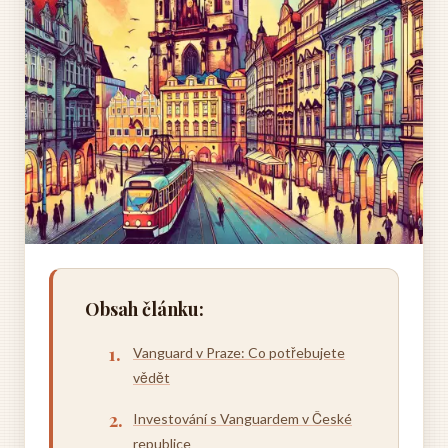
Obsah článku:
Vanguard v Praze: Co potřebujete
vědět
Investování s Vanguardem v České
republice