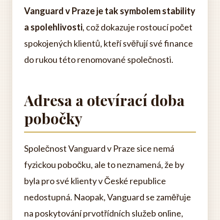
Vanguard v Praze je tak symbolem stability
a spolehlivosti
, což dokazuje rostoucí počet
spokojených klientů, kteří svěřují své finance
do rukou této renomované společnosti.
Adresa a otevírací doba
pobočky
Společnost Vanguard v Praze sice nemá
fyzickou pobočku, ale to neznamená, že by
byla pro své klienty v České republice
nedostupná. Naopak, Vanguard se zaměřuje
na poskytování prvotřídních služeb online,