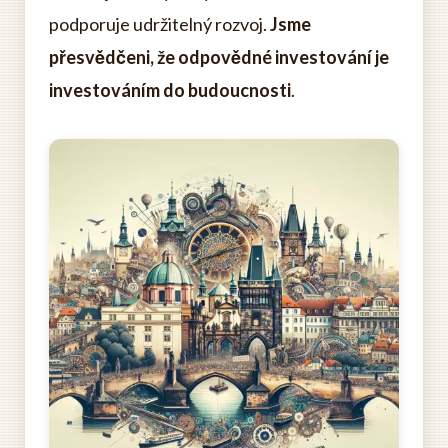
podporuje udržitelný rozvoj.
Jsme
přesvědčeni, že odpovědné investování je
investováním do budoucnosti
.