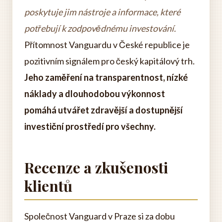
poskytuje jim nástroje a informace, které
potřebují k zodpovědnému investování.
Přítomnost Vanguardu v České republice je
pozitivním signálem pro český kapitálový trh.
Jeho zaměření na transparentnost, nízké
náklady a dlouhodobou výkonnost
pomáhá utvářet zdravější a dostupnější
investiční prostředí pro všechny.
Recenze a zkušenosti
klientů
Společnost Vanguard v Praze si za dobu