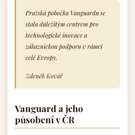
Pražská pobočka Vanguardu se
stala důležitým centrem pro
technologické inovace a
zákaznickou podporu v rámci
celé Evropy.
Zdeněk Kovář
Vanguard a jeho
působení v ČR