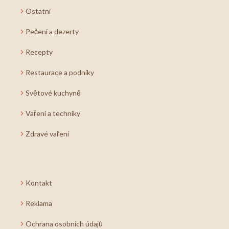
Ostatní
Pečení a dezerty
Recepty
Restaurace a podniky
Světové kuchyně
Vaření a techniky
Zdravé vaření
Kontakt
Reklama
Ochrana osobních údajů