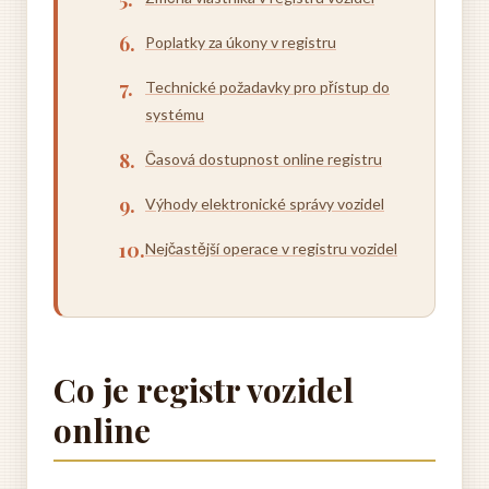
Poplatky za úkony v registru
Technické požadavky pro přístup do
systému
Časová dostupnost online registru
Výhody elektronické správy vozidel
Nejčastější operace v registru vozidel
Co je registr vozidel
online