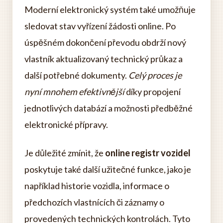
Moderní elektronický systém také umožňuje
sledovat stav vyřízení žádosti online. Po
úspěšném dokončení převodu obdrží nový
vlastník aktualizovaný technický průkaz a
další potřebné dokumenty.
Celý proces je
nyní mnohem efektivnější
díky propojení
jednotlivých databází a možnosti předběžné
elektronické přípravy.
Je důležité zmínit, že
online registr vozidel
poskytuje také další užitečné funkce, jako je
například historie vozidla, informace o
předchozích vlastnících či záznamy o
provedených technických kontrolách. Tyto