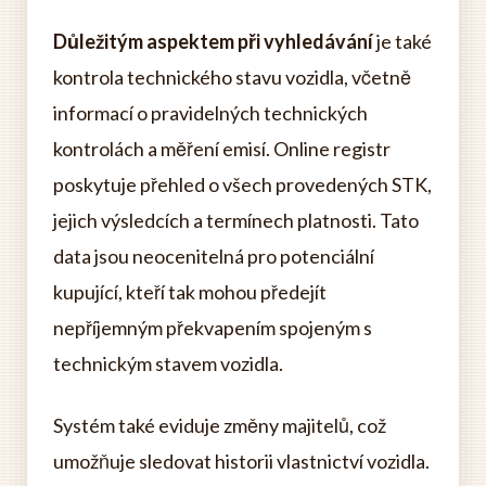
Důležitým aspektem při vyhledávání
je také
kontrola technického stavu vozidla, včetně
informací o pravidelných technických
kontrolách a měření emisí. Online registr
poskytuje přehled o všech provedených STK,
jejich výsledcích a termínech platnosti. Tato
data jsou neocenitelná pro potenciální
kupující, kteří tak mohou předejít
nepříjemným překvapením spojeným s
technickým stavem vozidla.
Systém také eviduje změny majitelů, což
umožňuje sledovat historii vlastnictví vozidla.