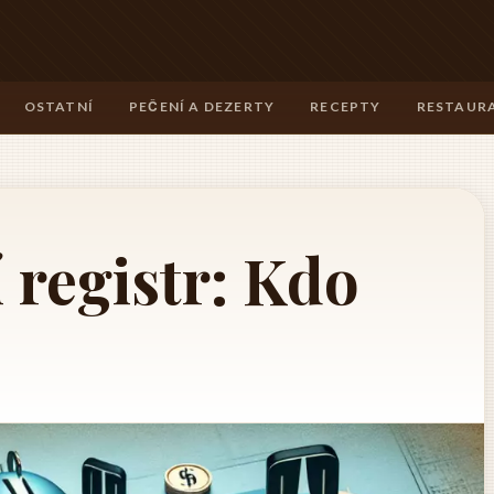
OSTATNÍ
PEČENÍ A DEZERTY
RECEPTY
RESTAURA
 registr: Kdo