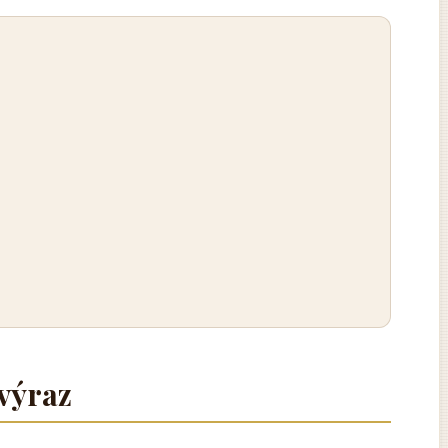
výraz