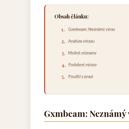
Obsah článku:
Gxmbeam: Neznámý výraz
Analýza výrazu
Možné významy
Podobné výrazy
Použití v praxi
Gxmbeam: Neznámý 