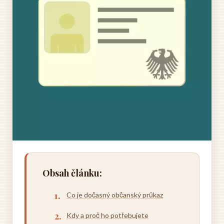
Obsah článku:
Co je dočasný občanský průkaz
Kdy a proč ho potřebujete