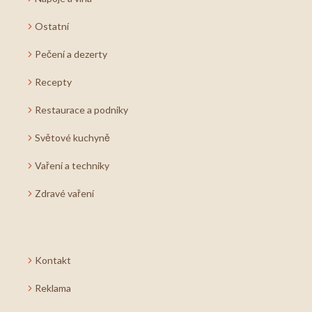
Ostatní
Pečení a dezerty
Recepty
Restaurace a podniky
Světové kuchyně
Vaření a techniky
Zdravé vaření
Kontakt
Reklama