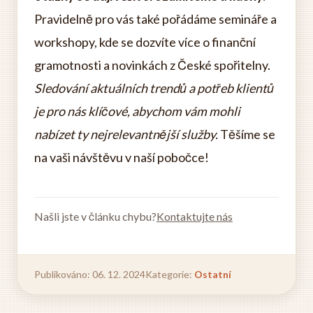
Pravidelně pro vás také pořádáme semináře a
workshopy, kde se dozvíte více o finanční
gramotnosti a novinkách z České spořitelny.
Sledování aktuálních trendů a potřeb klientů
je pro nás klíčové, abychom vám mohli
nabízet ty nejrelevantnější služby.
Těšíme se
na vaši návštěvu v naší pobočce!
Našli jste v článku chybu?
Kontaktujte nás
Publikováno: 06. 12. 2024
Kategorie:
Ostatní