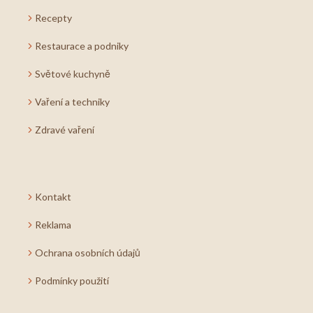
Recepty
Restaurace a podniky
Světové kuchyně
Vaření a techniky
Zdravé vaření
Kontakt
Reklama
Ochrana osobních údajů
Podmínky použití