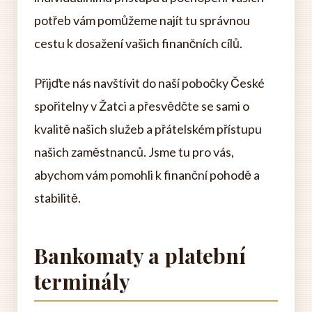
potřeb vám pomůžeme najít tu správnou
cestu k dosažení vašich finančních cílů.
Přijďte nás navštívit do naší pobočky České
spořitelny v Žatci a přesvědčte se sami o
kvalitě našich služeb a přátelském přístupu
našich zaměstnanců. Jsme tu pro vás,
abychom vám pomohli k finanční pohodě a
stabilitě.
Bankomaty a platební
terminály