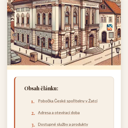
Obsah článku:
Pobočka České spořitelny v Žatci
Adresa a otevírací doba
Dostupné služby a produkty