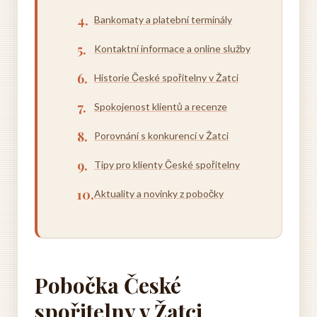
Bankomaty a platební terminály
Kontaktní informace a online služby
Historie České spořitelny v Žatci
Spokojenost klientů a recenze
Porovnání s konkurencí v Žatci
Tipy pro klienty České spořitelny
Aktuality a novinky z pobočky
Pobočka České
spořitelny v Žatci