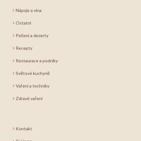
Nápoje a vína
Ostatní
Pečení a dezerty
Recepty
Restaurace a podniky
Světové kuchyně
Vaření a techniky
Zdravé vaření
Kontakt