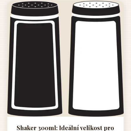
Shaker 300ml: Ideální velikost pro