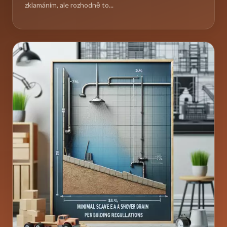
zklamáním, ale rozhodně to...