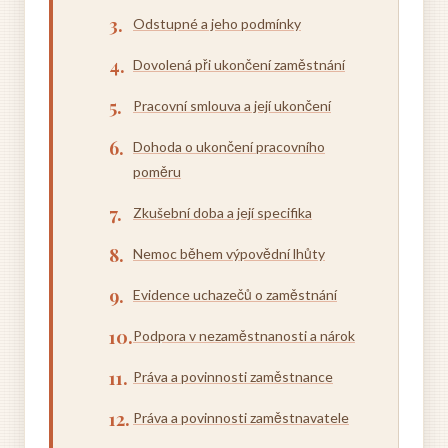
Odstupné a jeho podmínky
Dovolená při ukončení zaměstnání
Pracovní smlouva a její ukončení
Dohoda o ukončení pracovního
poměru
Zkušební doba a její specifika
Nemoc během výpovědní lhůty
Evidence uchazečů o zaměstnání
Podpora v nezaměstnanosti a nárok
Práva a povinnosti zaměstnance
Práva a povinnosti zaměstnavatele