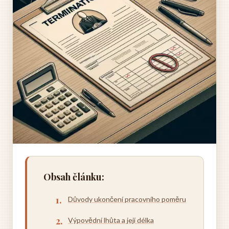
Obsah článku:
Důvody ukončení pracovního poměru
Výpovědní lhůta a její délka