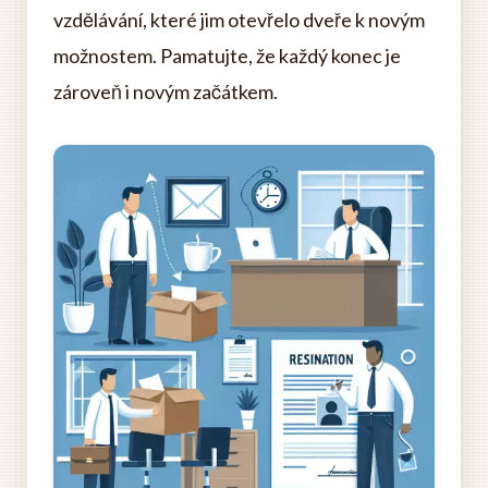
vzdělávání, které jim otevřelo dveře k novým
možnostem. Pamatujte, že každý konec je
zároveň i novým začátkem.