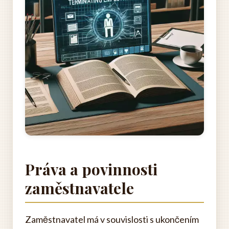
Práva a povinnosti
zaměstnavatele
Zaměstnavatel má v souvislosti s ukončením