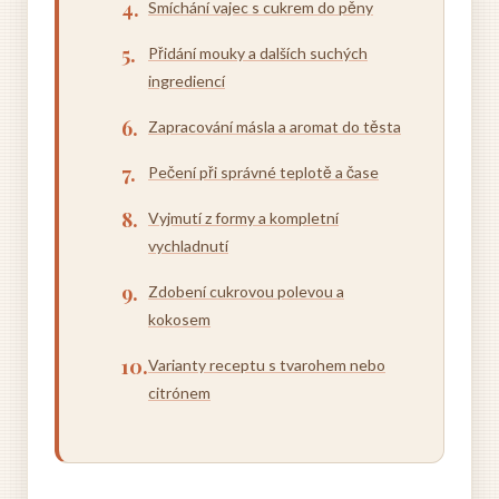
Smíchání vajec s cukrem do pěny
Přidání mouky a dalších suchých
ingrediencí
Zapracování másla a aromat do těsta
Pečení při správné teplotě a čase
Vyjmutí z formy a kompletní
vychladnutí
Zdobení cukrovou polevou a
kokosem
Varianty receptu s tvarohem nebo
citrónem